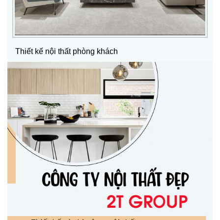
Thiết kế nội thất phòng khách