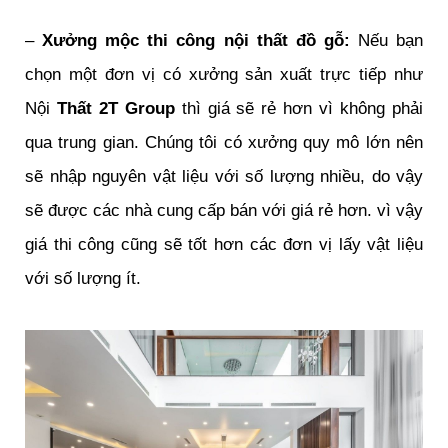
–
Xưởng mộc thi công nội thất đồ gỗ:
Nếu bạn
chọn một đơn vị có xưởng sản xuất trực tiếp như
Nội
Thất 2T Group
thì giá sẽ rẻ hơn vì không phải
qua trung gian. Chúng tôi có xưởng quy mô lớn nên
sẽ nhập nguyên vật liệu với số lượng nhiều, do vậy
sẽ được các nhà cung cấp bán với giá rẻ hơn. vì vậy
giá thi công cũng sẽ tốt hơn các đơn vị lấy vật liệu
với số lượng ít.