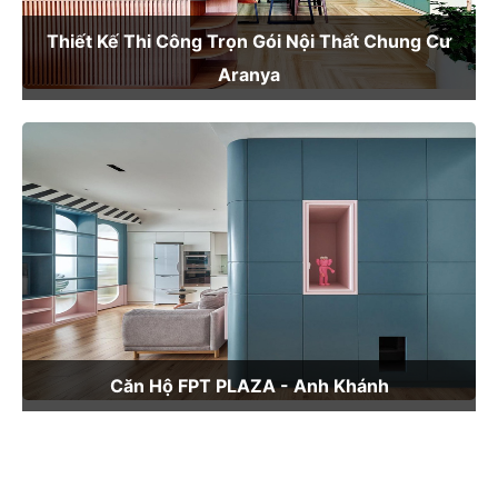
Thiết Kế Thi Công Trọn Gói Nội Thất Chung Cư
Aranya
Căn Hộ FPT PLAZA - Anh Khánh