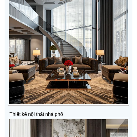
Thiết kế nội thất nhà phố