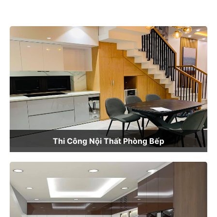
Thi Công Nội Thất Phòng Bếp