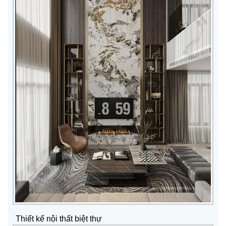
Thiết kế nội thất biệt thự