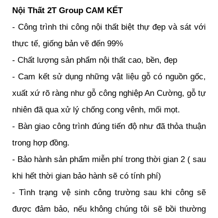
Nội Thất 2T Group CAM KẾT
- Công trình thi công nội thất biệt thự đẹp và sát với
thực tế, giống bản vẽ đến 99%
- Chất lượng sản phẩm nội thất cao, bền, đẹp
- Cam kết sử dụng những vật liệu gỗ có nguồn gốc,
xuất xứ rõ ràng như gỗ công nghiệp An Cường, gỗ tự
nhiên đã qua xử lý chống cong vênh, mối mọt.
- Bàn giao công trình đúng tiến độ như đã thỏa thuận
trong hợp đồng.
- Bảo hành sản phẩm miễn phí trong thời gian 2 ( sau
khi hết thời gian bảo hành sẽ có tính phí)
- Tình trạng vệ sinh công trường sau khi công sẽ
được đảm bảo, nếu không chúng tôi sẽ bồi thường