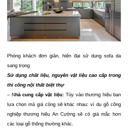
Phòng khách đơn giản, hiện đại sử dụng sofa da
sang trọng
Sử dụng chât liệu, nguyên vật liệu cao cấp trong
thi công nội thất biệt thự
– N
hà cung cấp vật liệu:
Tùy vào thương hiệu bạn
lựa chọn mà giá cũng sẽ khác nhau: ví dụ gỗ công
nghiệp thương hiệu An Cường sẽ có giá mắc hơn
các loại gỗ thông thường khác.