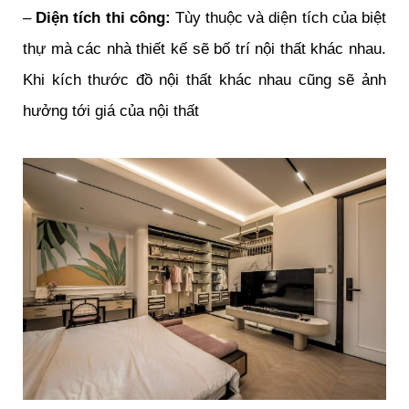
–
Diện tích thi công:
Tùy thuộc và diện tích của biệt
thự mà các nhà thiết kế sẽ bố trí nội thất khác nhau.
Khi kích thước đồ nội thất khác nhau cũng sẽ ảnh
hưởng tới giá của nội thất