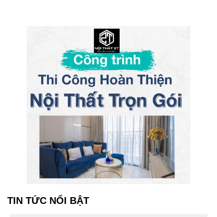
TIN TỨC NỔI BẬT