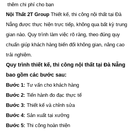
thêm chi phí cho bạn
Nội Thất 2T Group
Thiết kế, thi công nội thất tại Đà
Nẵng được thực hiện trực tiếp, không qua bất kỳ trung
gian nào. Quy trình làm việc rõ ràng, theo đúng quy
chuẩn giúp khách hàng biến đổi không gian, nâng cao
trải nghiệm.
Quy trình thiết kế, thi công nội thất tại Đà Nẵng
bao gồm các bước sau:
Bước 1:
Tư vấn cho khách hàng
Bước 2:
Tiến hành đo đạc thực tế
Bước 3:
Thiết kế và chỉnh sửa
Bước 4:
Sản xuất tại xưởng
Bước 5:
Thi công hoàn thiện