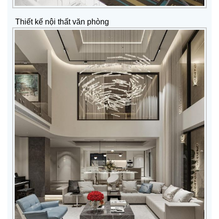
Thiết kế nội thất văn phòng