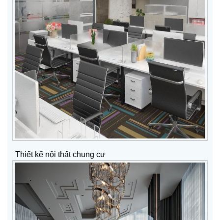
Thiết kế nội thất chung cư