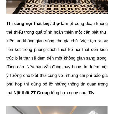
Thi công nội thất biệt thự
là một công đoạn không
thể thiếu trong quá trình hoàn thiện một căn biệt thự,
kiến tạo không gian sống cho gia chủ. Việc tạo ra sự
liên kết trong phong cách thiết kế nội thất đến kiến
trúc biệt thự sẽ đem đến một không gian sang trọng,
đẳng cấp. Nếu bạn vẫn đang loay hoay tìm kiếm một
ý tưởng cho biệt thự cùng với những chi phí báo giá
phù hợp thì đừng bỏ lỡ những thông tin quan trọng
mà
Nội thất 2T Group
tổng hợp ngay sau đây