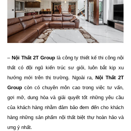
–
Nội Thất 2T Group
là công ty thiết kế thi công nội
thất có đội ngũ kiến trúc sư giỏi, luôn bắt kịp xu
hướng mới trên thị trường. Ngoài ra,
Nội Thất 2T
Group
còn có chuyên môn cao trong việc tư vấn,
gợi mở, dung hòa và giải quyết tốt những yêu cầu
của khách hàng nhằm đảm bảo đem đến cho khách
hàng những sản phẩm nội thất biệt thự hoàn hảo và
ưng ý nhất.