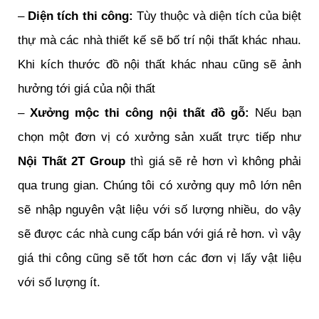
–
Diện tích thi công:
Tùy thuộc và diện tích của biệt
thự mà các nhà thiết kế sẽ bố trí nội thất khác nhau.
Khi kích thước đồ nội thất khác nhau cũng sẽ ảnh
hưởng tới giá của nội thất
–
Xưởng mộc thi công nội thất đồ gỗ:
Nếu bạn
chọn một đơn vị có xưởng sản xuất trực tiếp như
Nội Thất 2T Group
thì giá sẽ rẻ hơn vì không phải
qua trung gian. Chúng tôi có xưởng quy mô lớn nên
sẽ nhập nguyên vật liệu với số lượng nhiều, do vậy
sẽ được các nhà cung cấp bán với giá rẻ hơn. vì vậy
giá thi công cũng sẽ tốt hơn các đơn vị lấy vật liệu
với số lượng ít.