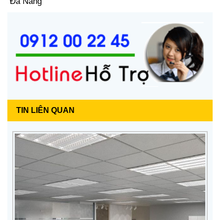
Đà Nẵng
TIN LIÊN QUAN