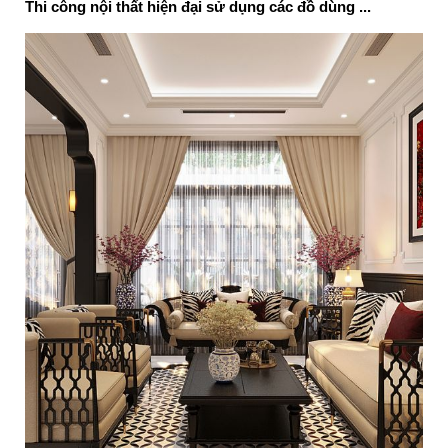
Thi công nội thất hiện đại sử dụng các đồ dùng ...