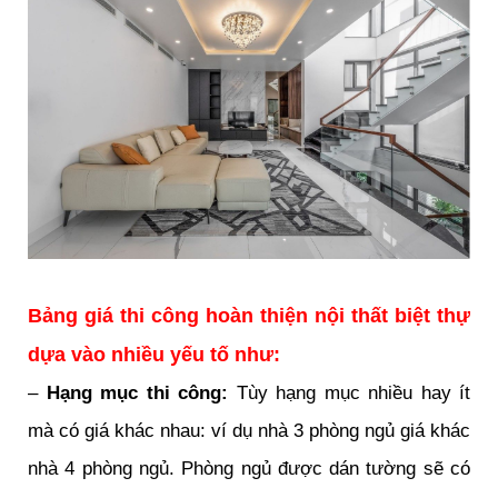
Bảng giá thi công hoàn thiện nội thất biệt thự
dựa vào nhiều yếu tố như:
–
Hạng mục thi công:
Tùy hạng mục nhiều hay ít
mà có giá khác nhau: ví dụ nhà 3 phòng ngủ giá khác
nhà 4 phòng ngủ. Phòng ngủ được dán tường sẽ có