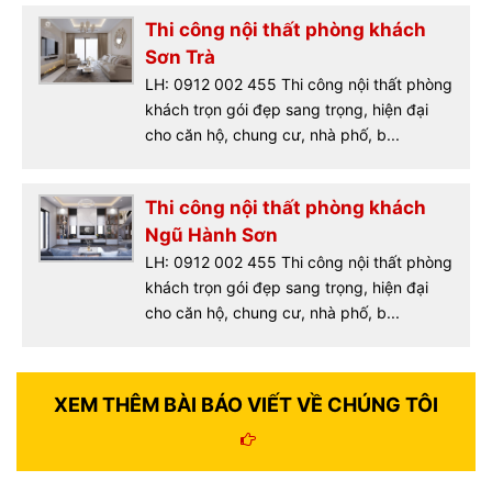
Thi công nội thất phòng khách
Sơn Trà
LH: 0912 002 455 Thi công nội thất phòng
khách trọn gói đẹp sang trọng, hiện đại
cho căn hộ, chung cư, nhà phố, b...
Thi công nội thất phòng khách
Ngũ Hành Sơn
LH: 0912 002 455 Thi công nội thất phòng
khách trọn gói đẹp sang trọng, hiện đại
cho căn hộ, chung cư, nhà phố, b...
XEM THÊM BÀI BÁO VIẾT VỀ CHÚNG TÔI