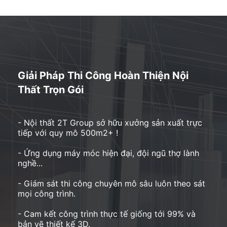
Giải Pháp Thi Công Hoàn Thiện Nội
Thất Trọn Gói
- Nội thất 2T Group sở hữu xưởng sản xuất trực
tiếp với quy mô 500m2+ !
- Ứng dụng máy móc hiện đại, đội ngũ thợ lành
nghề...
- Giám sát thi công chuyên mô sâu luôn theo sát
mọi công trình.
- Cam kết công trình thực tế giống tới 99% và
bản vẽ thiết kế 3D.