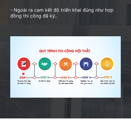
- Ngoài ra cam kết độ triển khai đúng như hợp
đồng thi công đã ký..