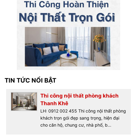
TIN TỨC NỔI BẬT
Thi công nội thất phòng khách
Thanh Khê
LH: 0912 002 455 Thi công nội thất phòng
khách trọn gói đẹp sang trọng, hiện đại
cho căn hộ, chung cư, nhà phố, b...