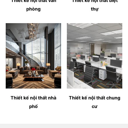
Thiết kế nội thất văn
Thiết kế nội thất biệt
phòng
thự
Thiết kế nội thất nhà
Thiết kế nội thất chung
phố
cư