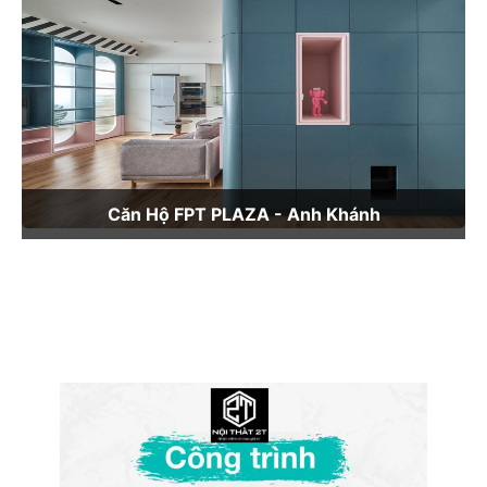
Căn Hộ FPT PLAZA - Anh Khánh