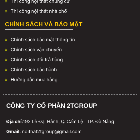
Thi công nội thất chung cư
Thi công nội thất nhà phố
CHÍNH SÁCH VÀ BẢO MẬT
Chính sách bảo mật thông tin
Chính sách vận chuyển
Chính sách đổi trả hàng
Chính sách bảo hành
Hướng dẫn mua hàng
CÔNG TY CỔ PHẦN 2TGROUP
Địa chỉ:
192 Lê Đại Hành, Q. Cẩm Lệ , TP. Đà Nẵng
Gmail:
noithat2tgroup@gmail.com