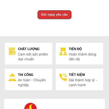
CHẤT LƯỢNG
TIẾN ĐỘ
Cam kết sản phẩm
Hoàn thành đúng
đạt chuẩn
tiến độ
THI CÔNG
TIẾT KIỆM
An toàn - Chuyên
Giá thành hợp lý -
nghiệp
cạnh tranh