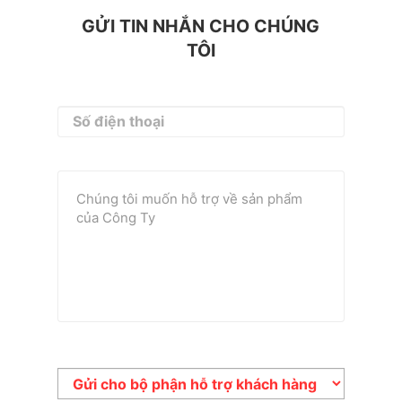
GỬI TIN NHẮN CHO CHÚNG
TÔI