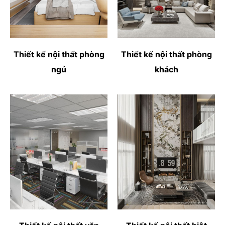
Thiết kế nội thất phòng
Thiết kế nội thất phòng
ngủ
khách