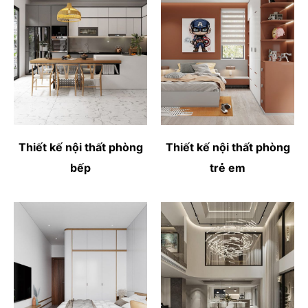
Thiết kế nội thất phòng
Thiết kế nội thất phòng
bếp
trẻ em