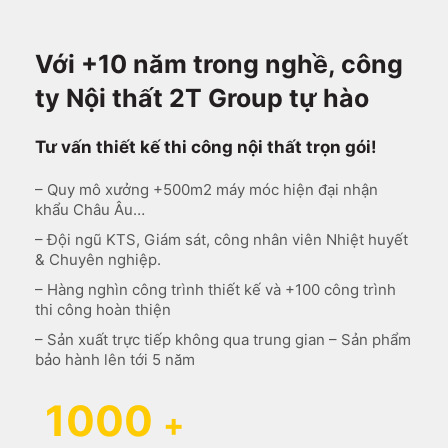
Với +10 năm trong nghề, công
ty Nội thất 2T Group tự hào
Tư vấn thiết kế thi công nội thất trọn gói!
– Quy mô xưởng +500m2 máy móc hiện đại nhận
khẩu Châu Âu…
– Đội ngũ KTS, Giám sát, công nhân viên Nhiệt huyết
& Chuyên nghiệp.
– Hàng nghìn công trình thiết kế và +100 công trình
thi công hoàn thiện
– Sản xuất trực tiếp không qua trung gian – Sản phẩm
bảo hành lên tới 5 năm
1000
+