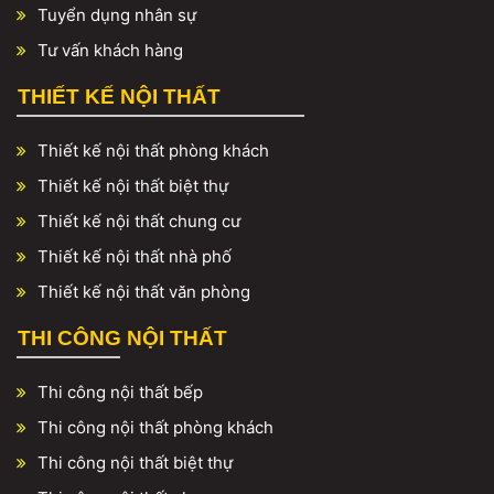
Tuyển dụng nhân sự
Tư vấn khách hàng
THIẾT KẾ NỘI THẤT
Thiết kế nội thất phòng khách
Thiết kế nội thất biệt thự
Thiết kế nội thất chung cư
Thiết kế nội thất nhà phố
Thiết kế nội thất văn phòng
THI CÔNG NỘI THẤT
Thi công nội thất bếp
Thi công nội thất phòng khách
Thi công nội thất biệt thự