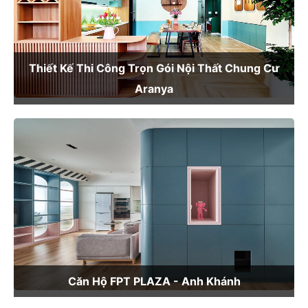
Thiết Kế Thi Công Trọn Gói Nội Thất Chung Cư
Aranya
Căn Hộ FPT PLAZA - Anh Khánh