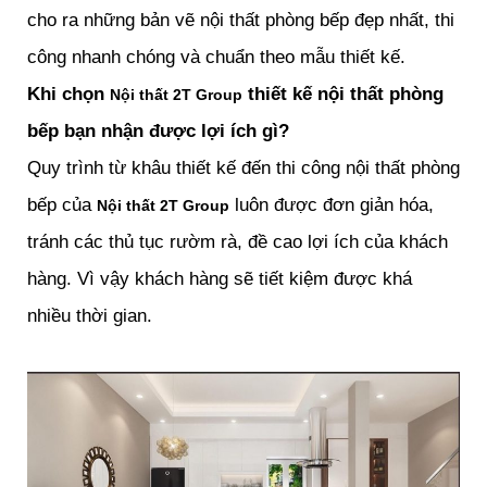
cho ra những bản vẽ nội thất phòng bếp đẹp nhất, thi
công nhanh chóng và chuẩn theo mẫu thiết kế.
Khi chọn
thiết kế nội thất phòng
Nội thất 2T Group
bếp bạn nhận được lợi ích gì?
Quy trình từ khâu thiết kế đến thi công nội thất phòng
bếp của
luôn được đơn giản hóa,
Nội thất 2T Group
tránh các thủ tục rườm rà, đề cao lợi ích của khách
hàng. Vì vậy khách hàng sẽ tiết kiệm được khá
nhiều thời gian.