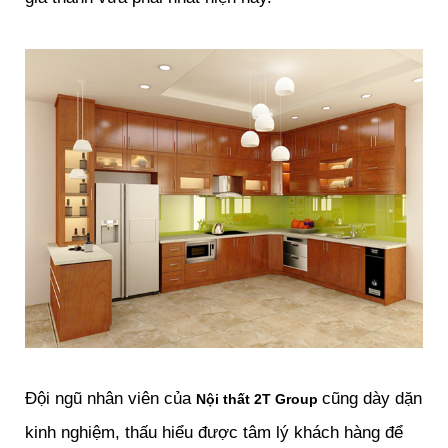
Đội ngũ nhân viên của
cũng dày dặn
Nội thất 2T Group
kinh nghiệm, thấu hiểu được tâm lý khách hàng để