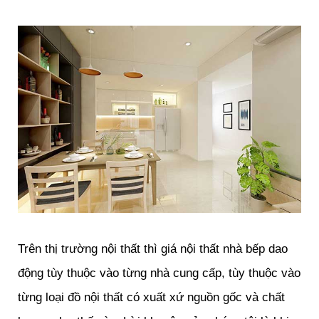
Trên thị trường nội thất thì giá nội thất nhà bếp dao
động tùy thuộc vào từng nhà cung cấp, tùy thuộc vào
từng loại đồ nội thất có xuất xứ nguồn gốc và chất