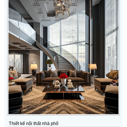
Thiết kế nội thất nhà phố