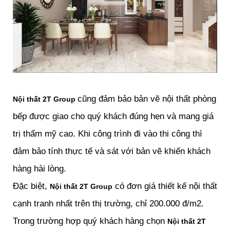
cũng đảm bảo bản vẽ nội thất phòng
Nội thất 2T Group
bếp được giao cho quý khách đúng hẹn và mang giá
trị thẩm mỹ cao. Khi công trình đi vào thi công thì
đảm bảo tính thực tế và sát với bản vẽ khiến khách
hàng hài lòng.
Đặc biệt,
có đơn giá thiết kế nội thất
Nội thất 2T Group
cạnh tranh nhất trên thị trường, chỉ 200.000 đ/m2.
Trong trường hợp quý khách hàng chọn
Nội thất 2T