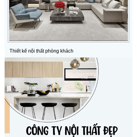
Thiết kế nội thất phòng khách