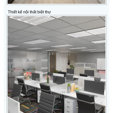
Thiết kế nội thất biệt thự