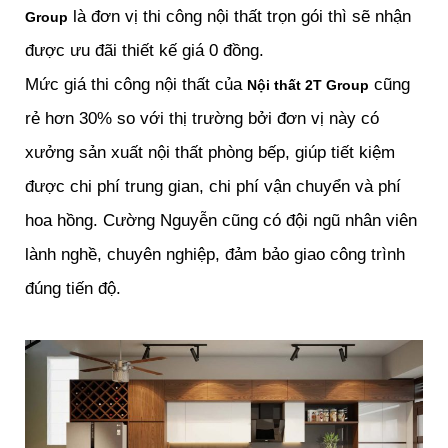
là đơn vị thi công nội thất trọn gói thì sẽ nhận
Group
được ưu đãi thiết kế giá 0 đồng.
Mức giá thi công nội thất của
cũng
Nội thất 2T Group
rẻ hơn 30% so với thị trường bởi đơn vị này có
xưởng sản xuất nội thất phòng bếp, giúp tiết kiệm
được chi phí trung gian, chi phí vận chuyển và phí
hoa hồng. Cường Nguyễn cũng có đội ngũ nhân viên
lành nghề, chuyên nghiệp, đảm bảo giao công trình
đúng tiến độ.