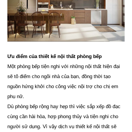
Ưu điểm của thiết kế nội thất phòng bếp
Một phòng bếp tiện nghi với những nội thất hiện đại
sẽ tô điểm cho ngôi nhà của bạn, đồng thời tạo
nguồn hứng khởi cho công việc nội trợ cho chị em
phụ nữ.
Dù phòng bếp rộng hay hẹp thì việc sắp xếp đồ đạc
cùng cần hài hòa, hợp phong thủy và tiện nghi cho
người sử dụng. Vì vậy dịch vụ thiết kế nội thất sẽ