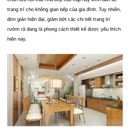
trang trí cho không gian bếp của gia đình. Tuy nhiên,
đơn giản hiện đại, giảm bớt các chi tiết trang trí
rườm rà đang là phong cách thiết kế được yêu thích
hiện nay.