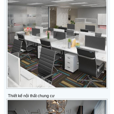
Thiết kế nội thất chung cư