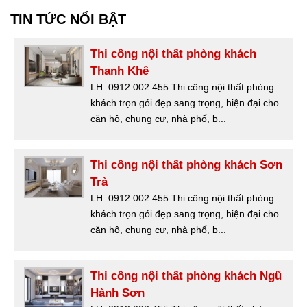
TIN TỨC NỔI BẬT
Thi công nội thất phòng khách
Thanh Khê
LH: 0912 002 455 Thi công nội thất phòng
khách trọn gói đẹp sang trọng, hiện đại cho
căn hộ, chung cư, nhà phố, b...
Thi công nội thất phòng khách Sơn
Trà
LH: 0912 002 455 Thi công nội thất phòng
khách trọn gói đẹp sang trọng, hiện đại cho
căn hộ, chung cư, nhà phố, b...
Thi công nội thất phòng khách Ngũ
Hành Sơn