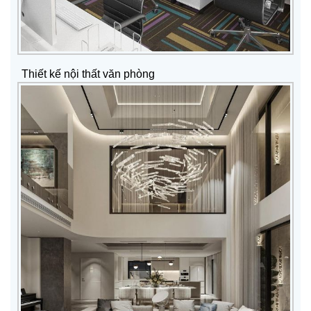
Thiết kế nội thất văn phòng