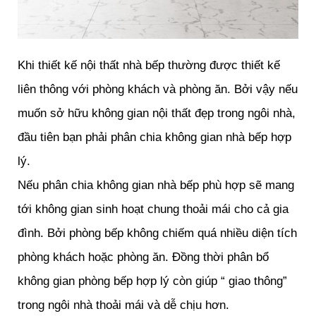
Khi thiết kế nội thất nhà bếp thường được thiết kế
liên thông với phòng khách và phòng ăn. Bởi vậy nếu
muốn sở hữu không gian nội thất đẹp trong ngôi nhà,
đầu tiên bạn phải phân chia không gian nhà bếp hợp
lý.
Nếu phân chia không gian nhà bếp phù hợp sẽ mang
tới không gian sinh hoạt chung thoải mái cho cả gia
đình. Bởi phòng bếp không chiếm quá nhiều diện tích
phòng khách hoặc phòng ăn. Đồng thời phân bổ
không gian phòng bếp hợp lý còn giúp “ giao thông”
trong ngôi nhà thoải mái và dễ chịu hơn.