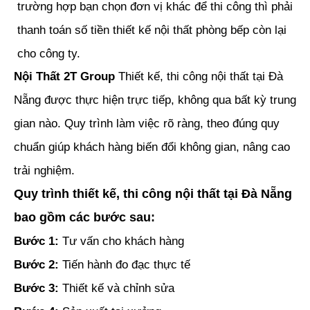
trường hợp bạn chọn đơn vị khác để thi công thì phải
thanh toán số tiền thiết kế nội thất phòng bếp còn lại
cho công ty.
Nội Thất 2T Group
Thiết kế, thi công nội thất tại Đà
Nẵng được thực hiện trực tiếp, không qua bất kỳ trung
gian nào. Quy trình làm việc rõ ràng, theo đúng quy
chuẩn giúp khách hàng biến đổi không gian, nâng cao
trải nghiệm.
Quy trình thiết kế, thi công nội thất tại Đà Nẵng
bao gồm các bước sau:
Bước 1:
Tư vấn cho khách hàng
Bước 2:
Tiến hành đo đạc thực tế
Bước 3:
Thiết kế và chỉnh sửa