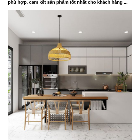
phù hợp. cam kết sản phẩm tốt nhất cho khách hàng ...