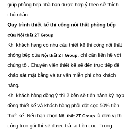
giúp phòng bếp nhà bạn được hợp ý theo sở thích
chủ nhân.
Quy trình thiết kế thi công nội thất phòng bếp
của
Nội thất 2T Group
Khi khách hàng có nhu cầu thiết kế thi công nội thất
phòng bếp của
, chỉ cần liên hệ với
Nội thất 2T Group
chúng tôi. Chuyên viên thiết kế sẽ đến trực tiếp để
khảo sát mặt bằng và tư vấn miễn phí cho khách
hàng.
Khi khách hàng đồng ý thì 2 bên sẽ tiến hành ký hợp
đồng thiết kế và khách hàng phải đặt cọc 50% tiền
thiết kế. Nếu bạn chọn
là đơn vị thi
Nội thất 2T Group
công trọn gói thì sẽ được trả lại tiền cọc. Trong